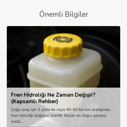
Önemli Bilgiler
Fren Hidroliği Ne Zaman Değişir?
(Kapsamlı Rehber)
Çoğu araç için 2 yılda bir veya 40–60 bin km aralığında
fren hidroliği değişimi önerilir. Ancak en doğru periyot,
üretic...