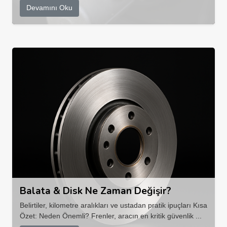
Devamını Oku
Balata & Disk Ne Zaman Değişir?
Belirtiler, kilometre aralıkları ve ustadan pratik ipuçları Kısa
Özet: Neden Önemli? Frenler, aracın en kritik güvenlik ...