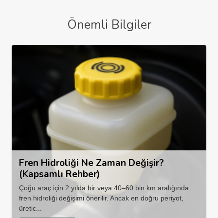
Önemli Bilgiler
Fren Hidroliği Ne Zaman Değişir?
(Kapsamlı Rehber)
Çoğu araç için 2 yılda bir veya 40–60 bin km aralığında
fren hidroliği değişimi önerilir. Ancak en doğru periyot,
üretic...