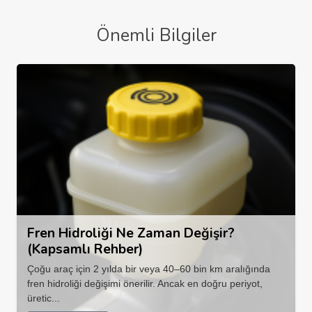
Önemli Bilgiler
Fren Hidroliği Ne Zaman Değişir?
(Kapsamlı Rehber)
Çoğu araç için 2 yılda bir veya 40–60 bin km aralığında
fren hidroliği değişimi önerilir. Ancak en doğru periyot,
üretic...