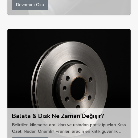
Devamını Oku
Balata & Disk Ne Zaman Değişir?
Belirtiler, kilometre aralıkları ve ustadan pratik ipuçları Kısa
Özet: Neden Önemli? Frenler, aracın en kritik güvenlik ...