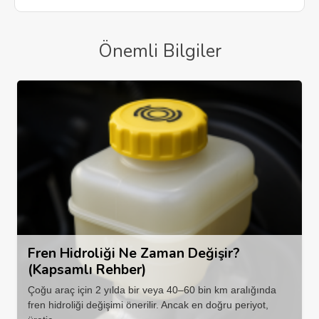
Önemli Bilgiler
Fren Hidroliği Ne Zaman Değişir?
(Kapsamlı Rehber)
Çoğu araç için 2 yılda bir veya 40–60 bin km aralığında
fren hidroliği değişimi önerilir. Ancak en doğru periyot,