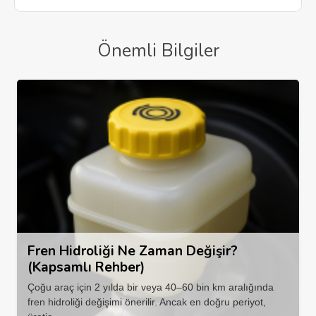
Önemli Bilgiler
Fren Hidroliği Ne Zaman Değişir?
(Kapsamlı Rehber)
Çoğu araç için 2 yılda bir veya 40–60 bin km aralığında
fren hidroliği değişimi önerilir. Ancak en doğru periyot,