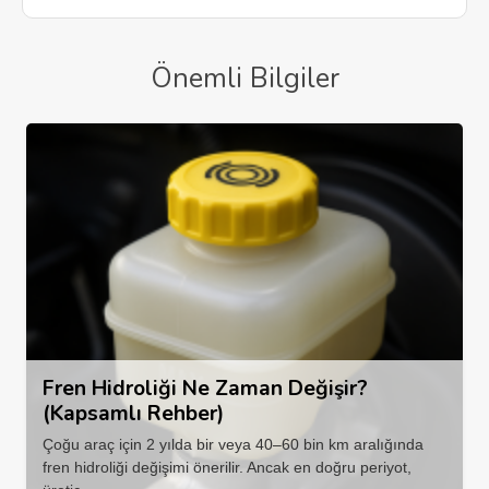
Önemli Bilgiler
Fren Hidroliği Ne Zaman Değişir?
(Kapsamlı Rehber)
Çoğu araç için 2 yılda bir veya 40–60 bin km aralığında
fren hidroliği değişimi önerilir. Ancak en doğru periyot,