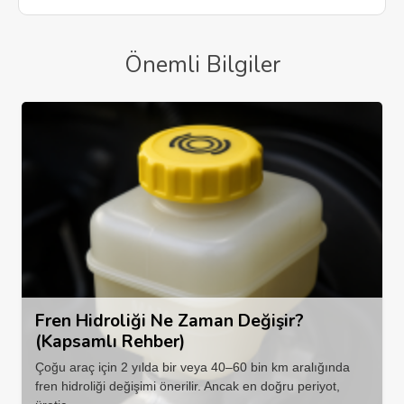
Önemli Bilgiler
Fren Hidroliği Ne Zaman Değişir?
(Kapsamlı Rehber)
Çoğu araç için 2 yılda bir veya 40–60 bin km aralığında
fren hidroliği değişimi önerilir. Ancak en doğru periyot,