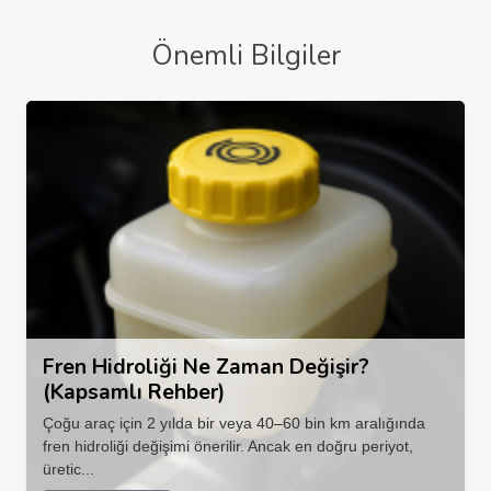
Önemli Bilgiler
Fren Hidroliği Ne Zaman Değişir?
(Kapsamlı Rehber)
Çoğu araç için 2 yılda bir veya 40–60 bin km aralığında
fren hidroliği değişimi önerilir. Ancak en doğru periyot,
üretic...