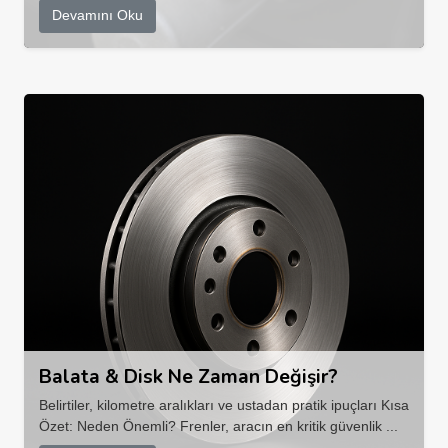
Devamını Oku
Balata & Disk Ne Zaman Değişir?
Belirtiler, kilometre aralıkları ve ustadan pratik ipuçları Kısa
Özet: Neden Önemli? Frenler, aracın en kritik güvenlik ...