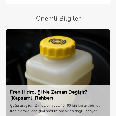
Önemli Bilgiler
Fren Hidroliği Ne Zaman Değişir?
(Kapsamlı Rehber)
Çoğu araç için 2 yılda bir veya 40–60 bin km aralığında
fren hidroliği değişimi önerilir. Ancak en doğru periyot,