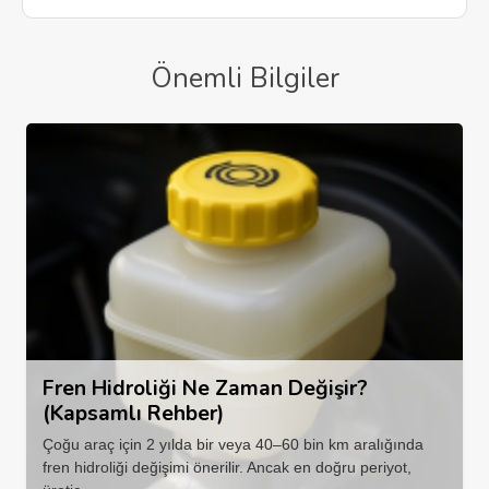
Önemli Bilgiler
Fren Hidroliği Ne Zaman Değişir?
(Kapsamlı Rehber)
Çoğu araç için 2 yılda bir veya 40–60 bin km aralığında
fren hidroliği değişimi önerilir. Ancak en doğru periyot,