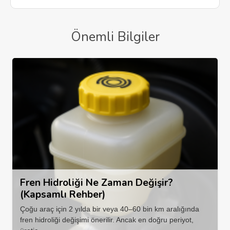
Önemli Bilgiler
Fren Hidroliği Ne Zaman Değişir?
(Kapsamlı Rehber)
Çoğu araç için 2 yılda bir veya 40–60 bin km aralığında
fren hidroliği değişimi önerilir. Ancak en doğru periyot,