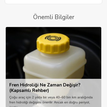
Önemli Bilgiler
Fren Hidroliği Ne Zaman Değişir?
(Kapsamlı Rehber)
Çoğu araç için 2 yılda bir veya 40–60 bin km aralığında
fren hidroliği değişimi önerilir. Ancak en doğru periyot,