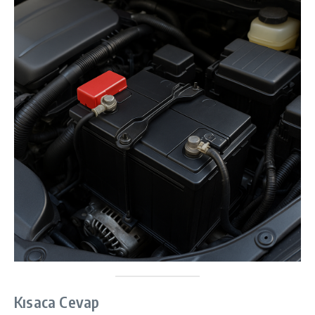
Kısaca Cevap