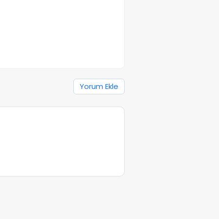
Yorum Ekle