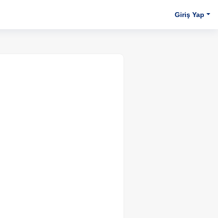
Giriş Yap