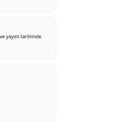
ve yayım tarihinde