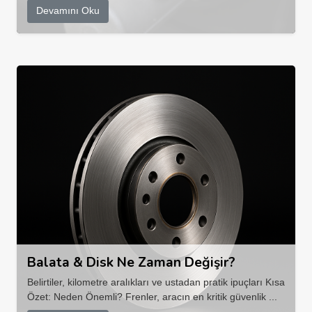
Devamını Oku
Balata & Disk Ne Zaman Değişir?
Belirtiler, kilometre aralıkları ve ustadan pratik ipuçları Kısa
Özet: Neden Önemli? Frenler, aracın en kritik güvenlik ...