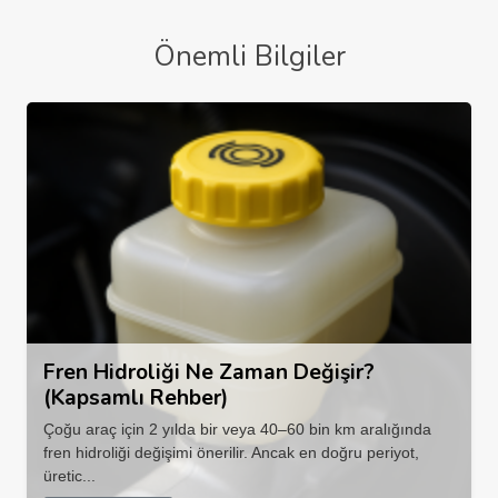
Önemli Bilgiler
Fren Hidroliği Ne Zaman Değişir?
(Kapsamlı Rehber)
Çoğu araç için 2 yılda bir veya 40–60 bin km aralığında
fren hidroliği değişimi önerilir. Ancak en doğru periyot,
üretic...