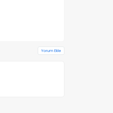
Yorum Ekle