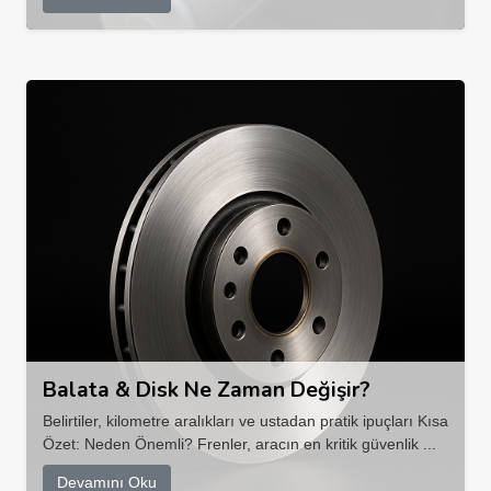
Balata & Disk Ne Zaman Değişir?
Belirtiler, kilometre aralıkları ve ustadan pratik ipuçları Kısa
Özet: Neden Önemli? Frenler, aracın en kritik güvenlik ...
Devamını Oku