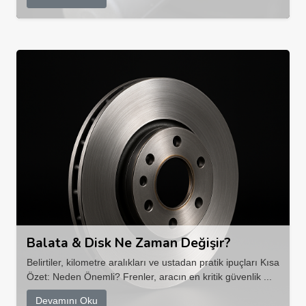
Balata & Disk Ne Zaman Değişir?
Belirtiler, kilometre aralıkları ve ustadan pratik ipuçları Kısa
Özet: Neden Önemli? Frenler, aracın en kritik güvenlik ...
Devamını Oku