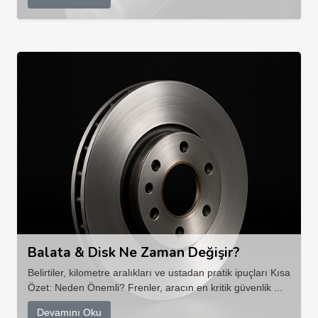
Balata & Disk Ne Zaman Değişir?
Belirtiler, kilometre aralıkları ve ustadan pratik ipuçları Kısa
Özet: Neden Önemli? Frenler, aracın en kritik güvenlik ...
Devamını Oku