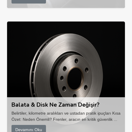
Balata & Disk Ne Zaman Değişir?
Belirtiler, kilometre aralıkları ve ustadan pratik ipuçları Kısa
Özet: Neden Önemli? Frenler, aracın en kritik güvenlik ...
Devamını Oku