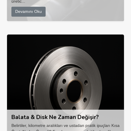
üretic...
Devamını Oku
Balata & Disk Ne Zaman Değişir?
Belirtiler, kilometre aralıkları ve ustadan pratik ipuçları Kısa