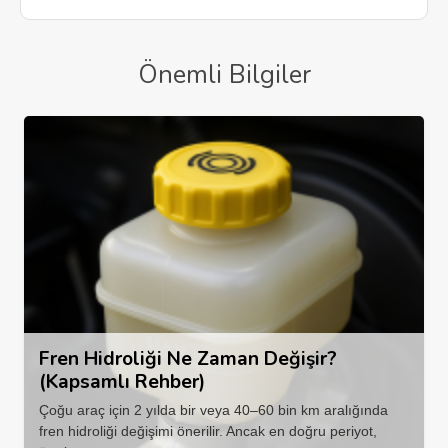
Önemli Bilgiler
Fren Hidroliği Ne Zaman Değişir?
(Kapsamlı Rehber)
Çoğu araç için 2 yılda bir veya 40–60 bin km aralığında
fren hidroliği değişimi önerilir. Ancak en doğru periyot,