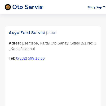
Oto Servis
Giriş Yap
Asya Ford Servisi
| FORD
Adres:
Esentepe, Kartal Oto Sanayi Sitesi B/1 No: 3
, Kartal/İstanbul
Tel:
0(532) 599 18 86