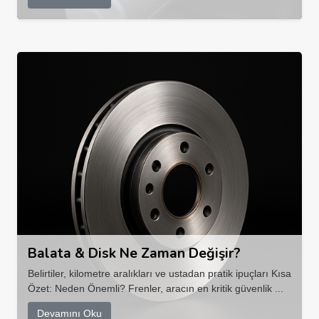
Balata & Disk Ne Zaman Değişir?
Belirtiler, kilometre aralıkları ve ustadan pratik ipuçları Kısa
Özet: Neden Önemli? Frenler, aracın en kritik güvenlik ...
Devamını Oku