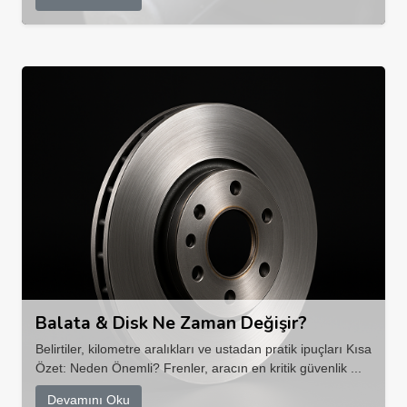
Balata & Disk Ne Zaman Değişir?
Belirtiler, kilometre aralıkları ve ustadan pratik ipuçları Kısa
Özet: Neden Önemli? Frenler, aracın en kritik güvenlik ...
Devamını Oku