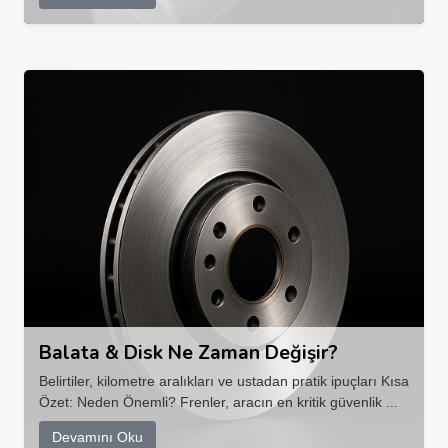
Balata & Disk Ne Zaman Değişir?
Belirtiler, kilometre aralıkları ve ustadan pratik ipuçları Kısa
Özet: Neden Önemli? Frenler, aracın en kritik güvenlik ...
Devamını Oku