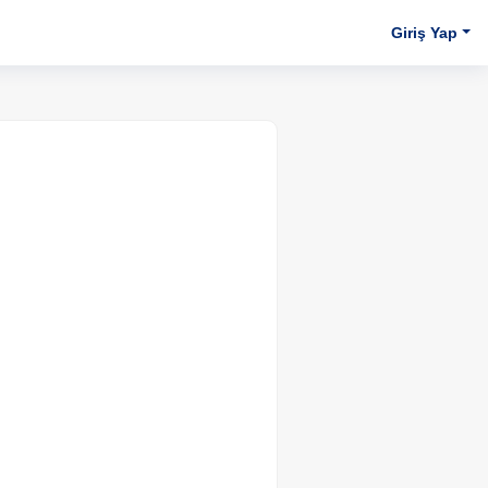
Giriş Yap