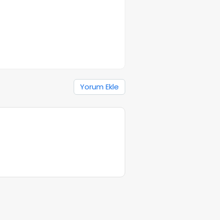
Yorum Ekle