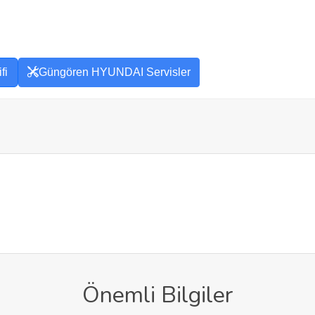
fi
Güngören HYUNDAI Servisler
Önemli Bilgiler