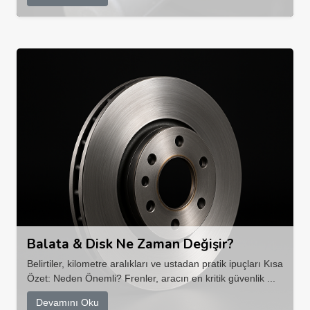
Balata & Disk Ne Zaman Değişir?
Belirtiler, kilometre aralıkları ve ustadan pratik ipuçları Kısa
Özet: Neden Önemli? Frenler, aracın en kritik güvenlik ...
Devamını Oku