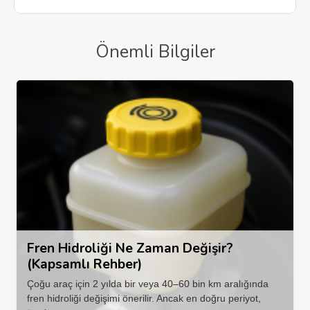
Önemli Bilgiler
Fren Hidroliği Ne Zaman Değişir?
(Kapsamlı Rehber)
Çoğu araç için 2 yılda bir veya 40–60 bin km aralığında
fren hidroliği değişimi önerilir. Ancak en doğru periyot,