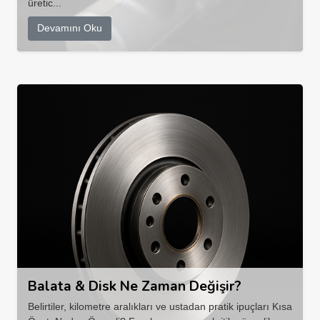
üretic...
Devamını Oku
Balata & Disk Ne Zaman Değişir?
Belirtiler, kilometre aralıkları ve ustadan pratik ipuçları Kısa