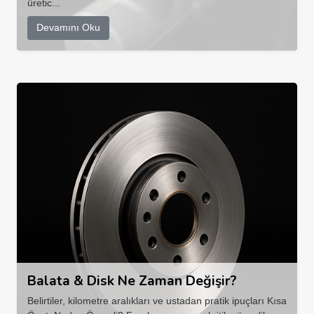
üretic...
Devamını Oku
Balata & Disk Ne Zaman Değişir?
Belirtiler, kilometre aralıkları ve ustadan pratik ipuçları Kısa