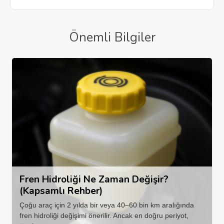
Önemli Bilgiler
Fren Hidroliği Ne Zaman Değişir?
(Kapsamlı Rehber)
Çoğu araç için 2 yılda bir veya 40–60 bin km aralığında
fren hidroliği değişimi önerilir. Ancak en doğru periyot,