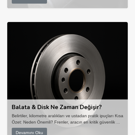
Balata & Disk Ne Zaman Değişir?
Belirtiler, kilometre aralıkları ve ustadan pratik ipuçları Kısa
Özet: Neden Önemli? Frenler, aracın en kritik güvenlik ...
Devamını Oku