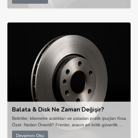
Balata & Disk Ne Zaman Değişir?
Belirtiler, kilometre aralıkları ve ustadan pratik ipuçları Kısa
Özet: Neden Önemli? Frenler, aracın en kritik güvenlik ...
Devamını Oku