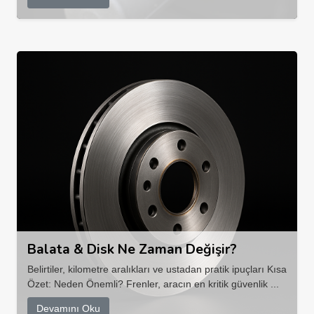
Balata & Disk Ne Zaman Değişir?
Belirtiler, kilometre aralıkları ve ustadan pratik ipuçları Kısa
Özet: Neden Önemli? Frenler, aracın en kritik güvenlik ...
Devamını Oku