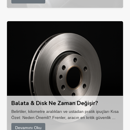
Balata & Disk Ne Zaman Değişir?
Belirtiler, kilometre aralıkları ve ustadan pratik ipuçları Kısa
Özet: Neden Önemli? Frenler, aracın en kritik güvenlik ...
Devamını Oku