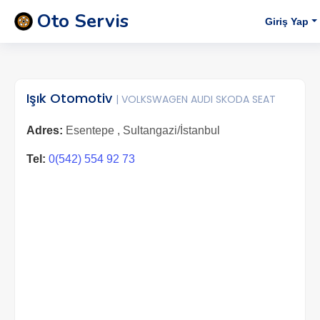
Oto Servis
Giriş Yap
Işık Otomotiv
| VOLKSWAGEN AUDI SKODA SEAT
Adres:
Esentepe , Sultangazi/İstanbul
Tel:
0(542) 554 92 73