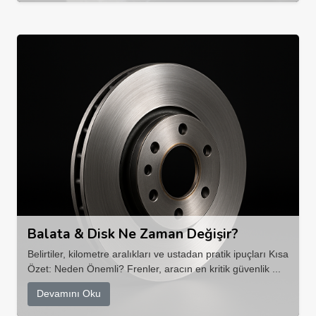
Balata & Disk Ne Zaman Değişir?
Belirtiler, kilometre aralıkları ve ustadan pratik ipuçları Kısa
Özet: Neden Önemli? Frenler, aracın en kritik güvenlik ...
Devamını Oku