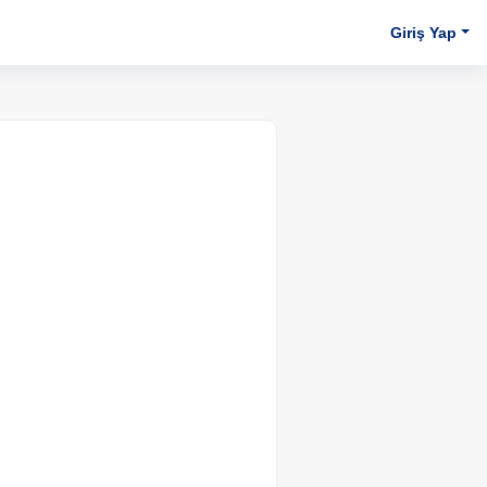
Giriş Yap