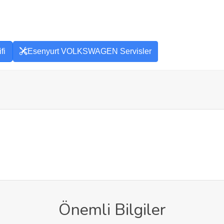
fi
Esenyurt VOLKSWAGEN Servisler
Önemli Bilgiler