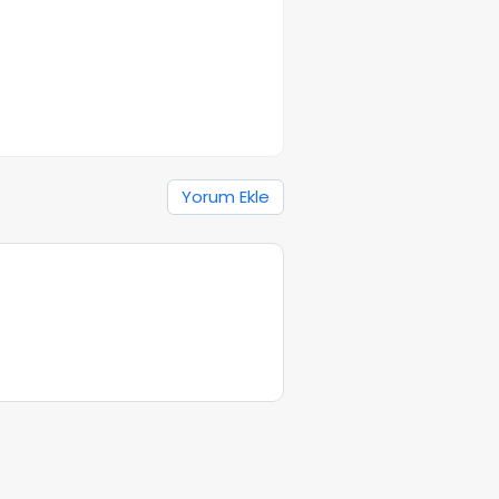
Yorum Ekle