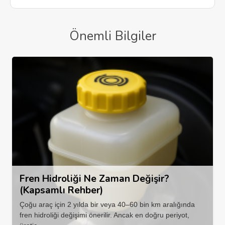
Önemli Bilgiler
Fren Hidroliği Ne Zaman Değişir?
(Kapsamlı Rehber)
Çoğu araç için 2 yılda bir veya 40–60 bin km aralığında
fren hidroliği değişimi önerilir. Ancak en doğru periyot,