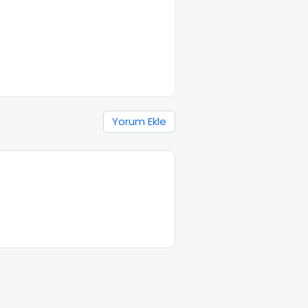
Yorum Ekle