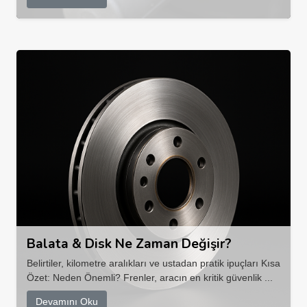
Balata & Disk Ne Zaman Değişir?
Belirtiler, kilometre aralıkları ve ustadan pratik ipuçları Kısa
Özet: Neden Önemli? Frenler, aracın en kritik güvenlik ...
Devamını Oku