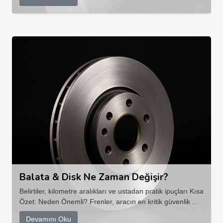
Balata & Disk Ne Zaman Değişir?
Belirtiler, kilometre aralıkları ve ustadan pratik ipuçları Kısa
Özet: Neden Önemli? Frenler, aracın en kritik güvenlik ...
Devamını Oku