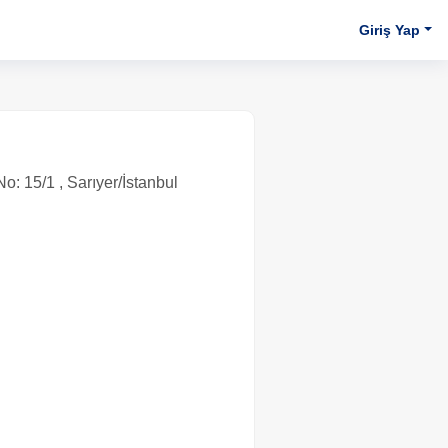
Giriş Yap
: 15/1 , Sarıyer/İstanbul