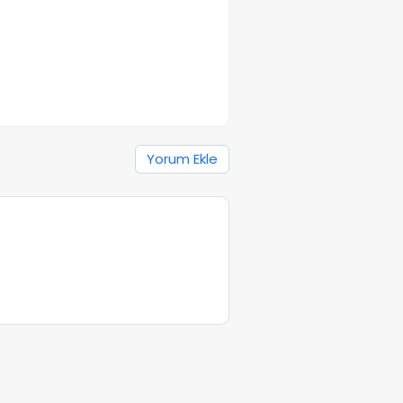
Yorum Ekle