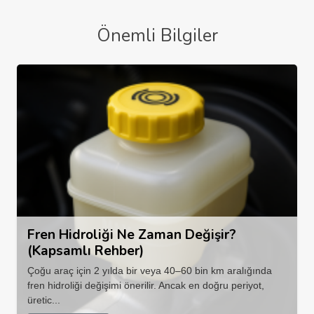
Önemli Bilgiler
Fren Hidroliği Ne Zaman Değişir?
(Kapsamlı Rehber)
Çoğu araç için 2 yılda bir veya 40–60 bin km aralığında
fren hidroliği değişimi önerilir. Ancak en doğru periyot,
üretic...