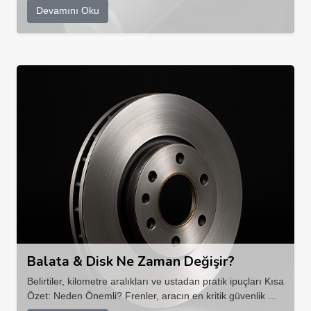
Devamını Oku
Balata & Disk Ne Zaman Değişir?
Belirtiler, kilometre aralıkları ve ustadan pratik ipuçları Kısa
Özet: Neden Önemli? Frenler, aracın en kritik güvenlik ...