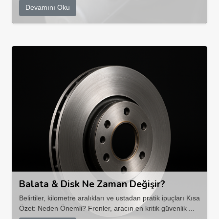
Devamını Oku
Balata & Disk Ne Zaman Değişir?
Belirtiler, kilometre aralıkları ve ustadan pratik ipuçları Kısa
Özet: Neden Önemli? Frenler, aracın en kritik güvenlik ...