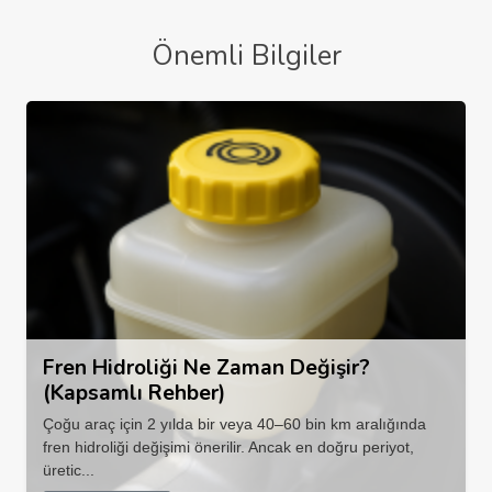
Önemli Bilgiler
Fren Hidroliği Ne Zaman Değişir?
(Kapsamlı Rehber)
Çoğu araç için 2 yılda bir veya 40–60 bin km aralığında
fren hidroliği değişimi önerilir. Ancak en doğru periyot,
üretic...