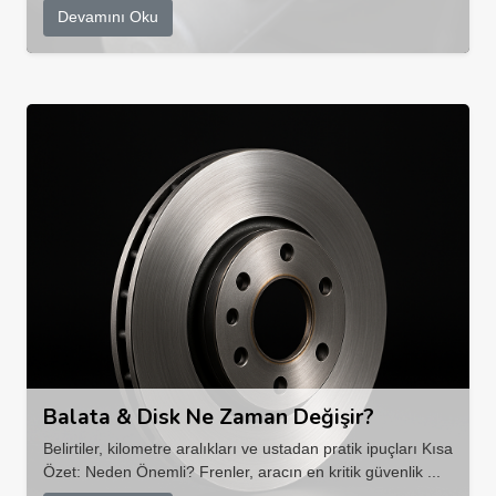
Devamını Oku
Balata & Disk Ne Zaman Değişir?
Belirtiler, kilometre aralıkları ve ustadan pratik ipuçları Kısa
Özet: Neden Önemli? Frenler, aracın en kritik güvenlik ...