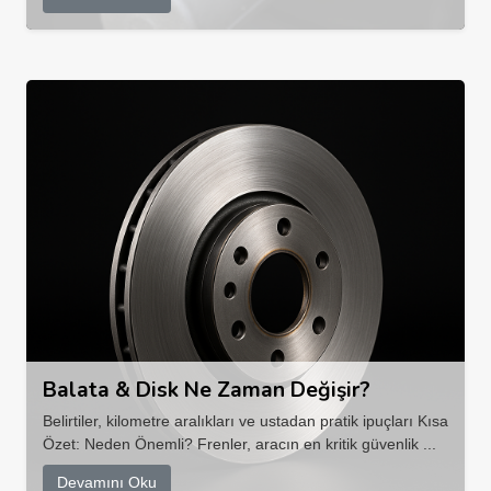
Balata & Disk Ne Zaman Değişir?
Belirtiler, kilometre aralıkları ve ustadan pratik ipuçları Kısa
Özet: Neden Önemli? Frenler, aracın en kritik güvenlik ...
Devamını Oku