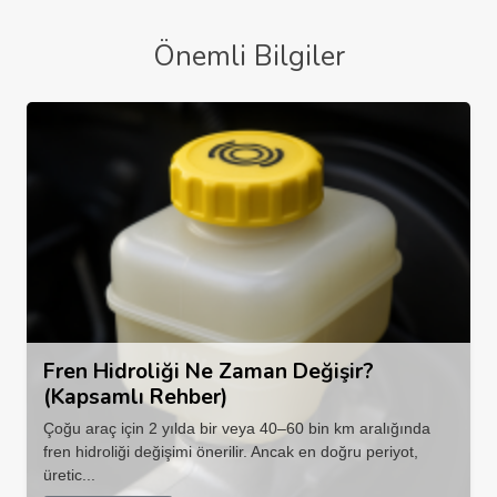
Önemli Bilgiler
Fren Hidroliği Ne Zaman Değişir?
(Kapsamlı Rehber)
Çoğu araç için 2 yılda bir veya 40–60 bin km aralığında
fren hidroliği değişimi önerilir. Ancak en doğru periyot,
üretic...