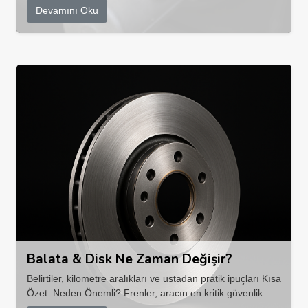
Devamını Oku
Balata & Disk Ne Zaman Değişir?
Belirtiler, kilometre aralıkları ve ustadan pratik ipuçları Kısa
Özet: Neden Önemli? Frenler, aracın en kritik güvenlik ...