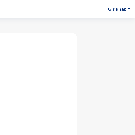
Giriş Yap