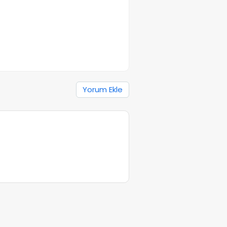
Yorum Ekle