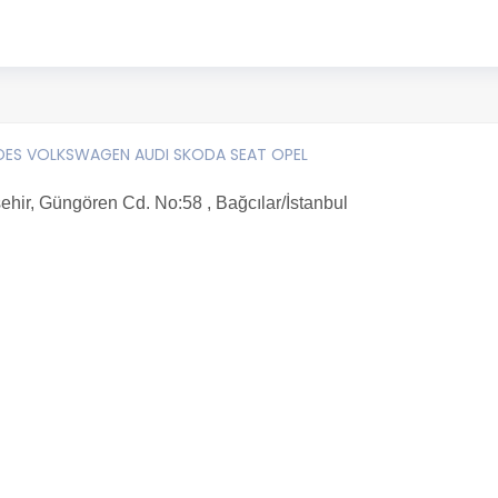
DES VOLKSWAGEN AUDI SKODA SEAT OPEL
ehir, Güngören Cd. No:58 , Bağcılar/İstanbul