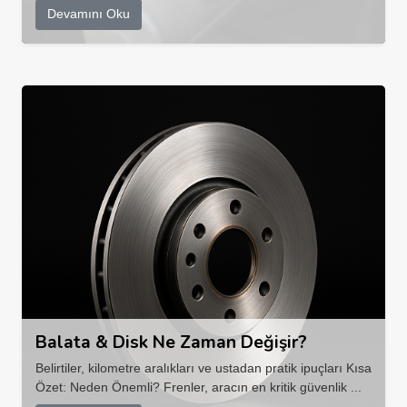
Devamını Oku
Balata & Disk Ne Zaman Değişir?
Belirtiler, kilometre aralıkları ve ustadan pratik ipuçları Kısa
Özet: Neden Önemli? Frenler, aracın en kritik güvenlik ...