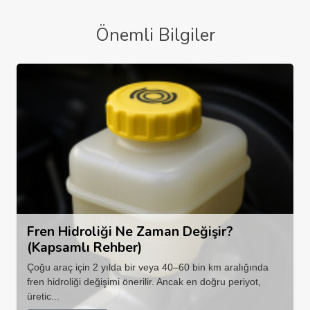
Önemli Bilgiler
Fren Hidroliği Ne Zaman Değişir?
(Kapsamlı Rehber)
Çoğu araç için 2 yılda bir veya 40–60 bin km aralığında
fren hidroliği değişimi önerilir. Ancak en doğru periyot,
üretic...