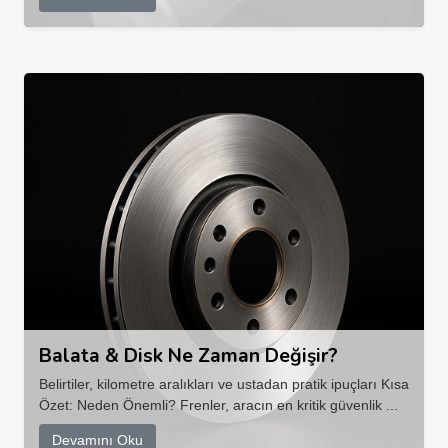
Balata & Disk Ne Zaman Değişir?
Belirtiler, kilometre aralıkları ve ustadan pratik ipuçları Kısa
Özet: Neden Önemli? Frenler, aracın en kritik güvenlik ...
Devamını Oku