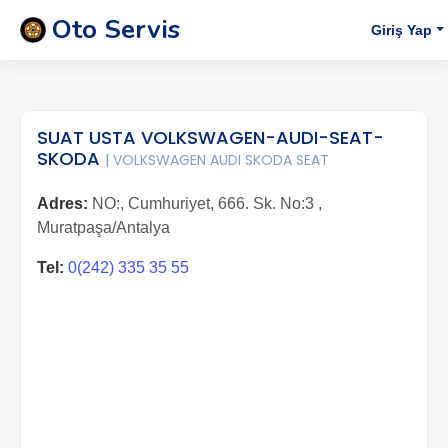
Oto Servis
Giriş Yap
SUAT USTA VOLKSWAGEN-AUDI-SEAT-
SKODA
| VOLKSWAGEN AUDI SKODA SEAT
Adres:
NO:, Cumhuriyet, 666. Sk. No:3 ,
Muratpaşa/Antalya
Tel:
0(242) 335 35 55