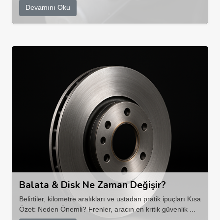
Devamını Oku
Balata & Disk Ne Zaman Değişir?
Belirtiler, kilometre aralıkları ve ustadan pratik ipuçları Kısa
Özet: Neden Önemli? Frenler, aracın en kritik güvenlik ...