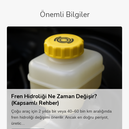
Önemli Bilgiler
Fren Hidroliği Ne Zaman Değişir?
(Kapsamlı Rehber)
Çoğu araç için 2 yılda bir veya 40–60 bin km aralığında
fren hidroliği değişimi önerilir. Ancak en doğru periyot,
üretic...