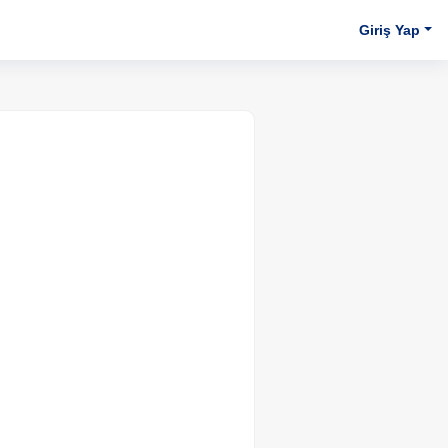
Giriş Yap