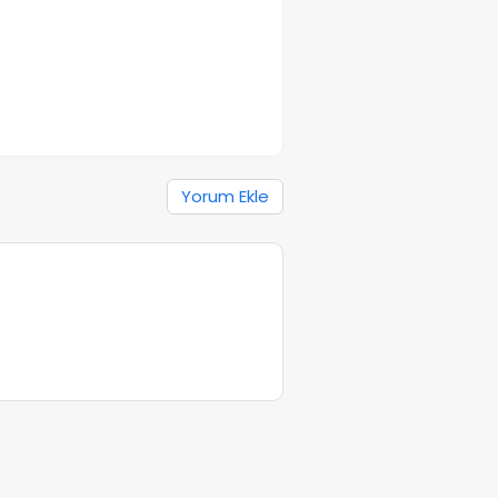
Yorum Ekle