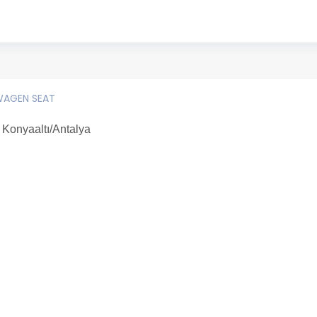
WAGEN SEAT
 Konyaaltı/Antalya